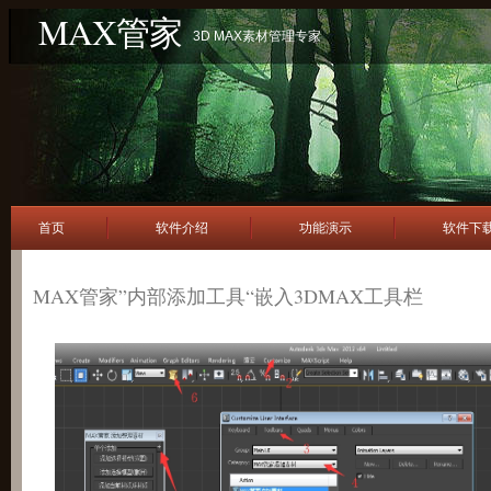
MAX管家
3D MAX素材管理专家
首页
软件介绍
功能演示
软件下
MAX管家”内部添加工具“嵌入3DMAX工具栏